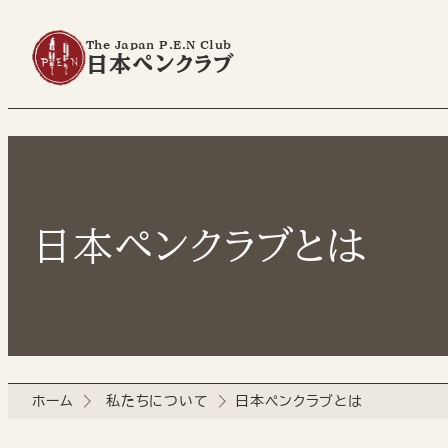
The Japan P.E.N Club
日本ペンクラブ
日本ペンクラブとは
ホーム
私たちについて
日本ペンクラブとは