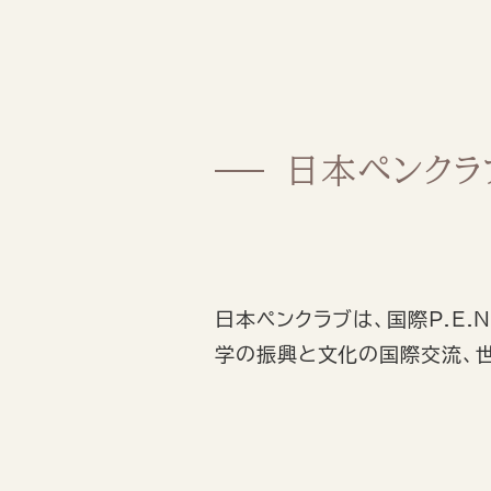
日本ペンクラ
日本ペンクラブは、国際P.E.
学の振興と文化の国際交流、