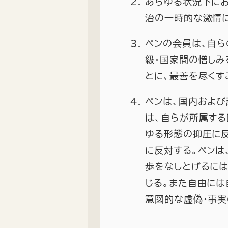
あらゆる状況下にお
治の一時的な激情
ペンの会員は、自ら
級・国家間の憎しみ
とに、最善を尽くす
ペンは、国内およ
は、自らが所属する
ゆる形態の抑圧に反
に反対する。ペンは
歩をなしとげるには
じる。また自由には
意図的な虚偽・事実