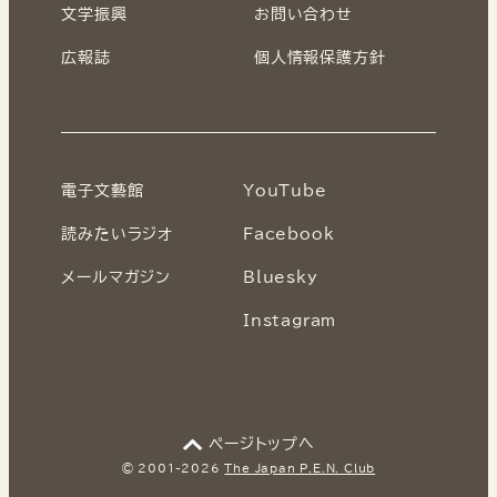
文学振興
お問い合わせ
広報誌
個人情報保護方針
電子文藝館
YouTube
読みたいラジオ
Facebook
メールマガジン
Bluesky
Instagram
ページトップへ
© 2001-2026
The Japan P.E.N. Club