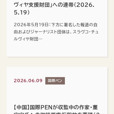
ヴィヤ支援財団」への連帯（2026.
5.19）
2026年5月19日：下方に署名した報道の自
由およびジャーナリスト団体は、スラヴコ・チュ
ルヴィヤ財団…
2026.06.09
国際ペン
【中国】国際PENが収監中の作家・董