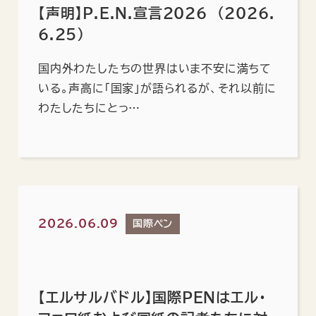
【声明】P.E.N.宣言2026 （2026.
6.25）
国内外わたしたちの世界はいま不安に満ちて
いる。声高に「国家」が語られるが、それ以前に
わたしたちにとっ…
2026.06.09
国際ペン
【エルサルバドル】国際PENはエル・