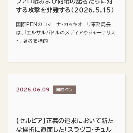
ファロ紙および同紙の記者たちに対
する攻撃を非難する（2026.5.15）
国際PENのロマーナ・カッキオーリ事務局長
は、「エルサルバドルのメディアやジャーナリス
ト、著者を標的…
2026.06.09
国際ペン
【セルビア】正義の追求において新た
な挫折に直面した「スラヴコ・チュル