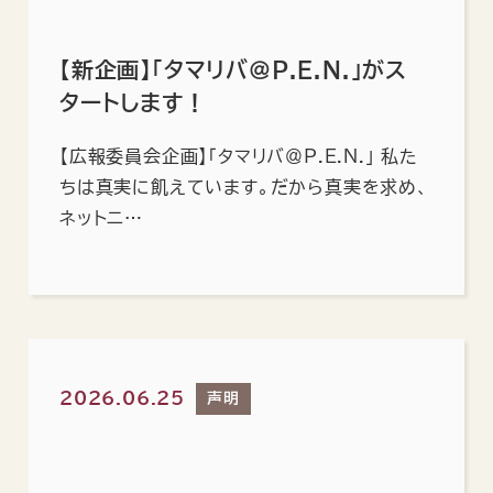
【新企画】「タマリバ＠P.E.N.」がス
タートします！
【広報委員会企画】「タマリバ＠P.E.N.」 私た
ちは真実に飢えています。だから真実を求め、
ネットニ…
2026.06.25
声明