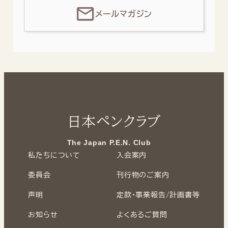
メールマガジン
日本ペンクラブ
The Japan P.E.N. Club
私たちについて
入会案内
委員会
刊行物のご案内
声明
定款・事業報告/計画書等
お知らせ
よくあるご質問