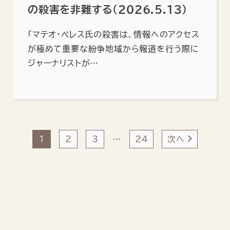
の殺害を非難する（2026.5.13）
「マテオ・ペレス氏の殺害は、情報へのアクセス
が極めて重要な紛争地域から報道を行う際に
ジャーナリストが…
1
2
3
…
24
次へ