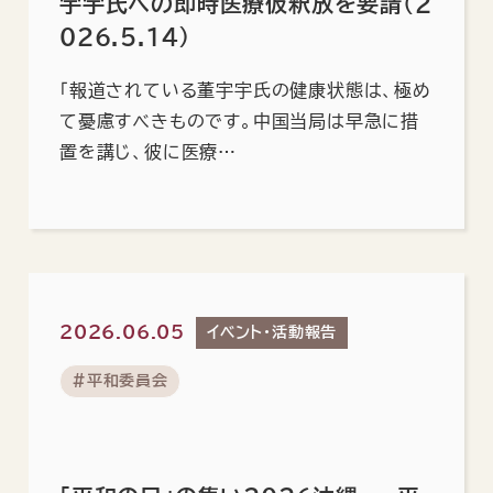
宇宇氏への即時医療仮釈放を要請(2
026.5.14)
「報道されている董宇宇氏の健康状態は、極め
て憂慮すべきものです。中国当局は早急に措
置を講じ、彼に医療…
2026.06.05
イベント・活動報告
#平和委員会