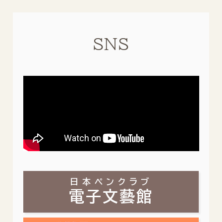
SNS
日本ペンクラブ
電子文藝館