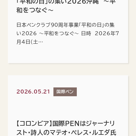
「平和の日」の集い2026沖縄 ～平
和をつなぐ～
日本ペンクラブ90周年事業「平和の日」の集
い2026 ～平和をつなぐ～ 日時 2026年7
月4日（土…
2026.05.21
国際ペン
【コロンビア】国際PENはジャーナリ
スト・詩人のマテオ・ペレス・ルエダ氏