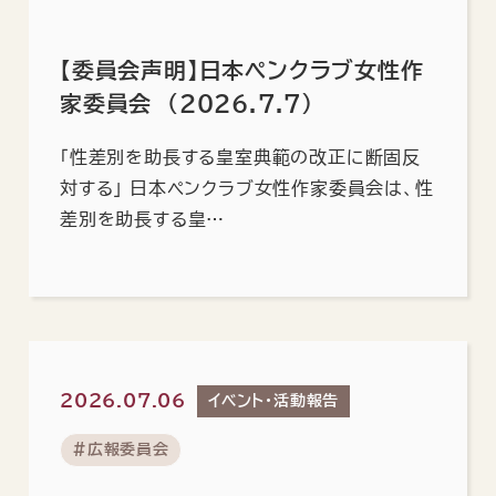
【委員会声明】日本ペンクラブ女性作
家委員会 （2026.7.7）
「性差別を助長する皇室典範の改正に断固反
対する」 日本ペンクラブ女性作家委員会は、性
差別を助長する皇…
2026.07.06
イベント・活動報告
#広報委員会