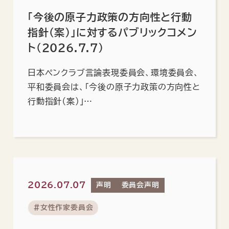
「今後の原子力政策の方向性と行動
指針（案）」に対するパブリックコメン
ト（2026.7.7）
日本ペンクラブ言論表現委員会、環境委員会、
平和委員会は、「今後の原子力政策の方向性と
行動指針（案）」…
2026.07.07
声明
委員会声明
#女性作家委員会