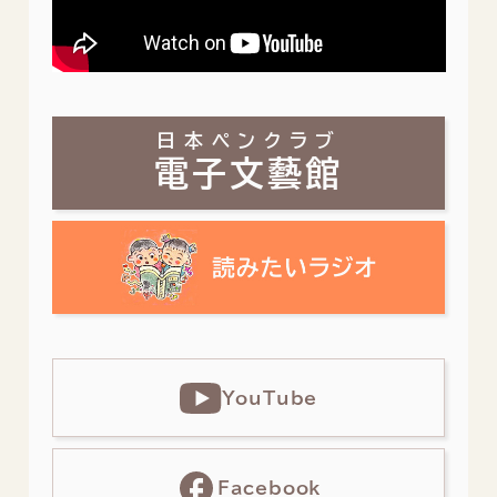
日本ペンクラブ
電子文藝館
YouTube
Facebook