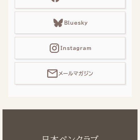
Bluesky
Instagram
メールマガジン
日本ペンクラブ