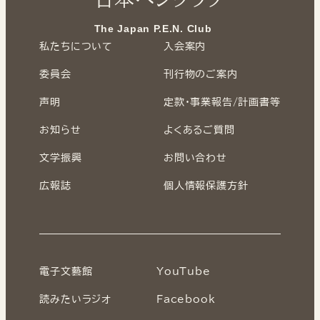
The Japan P.E.N. Club
私たちについて
入会案内
委員会
刊行物のご案内
声明
定款・事業報告/計画書等
お知らせ
よくあるご質問
文学振興
お問い合わせ
広報誌
個人情報保護方針
電子文藝館
YouTube
読みたいラジオ
Facebook