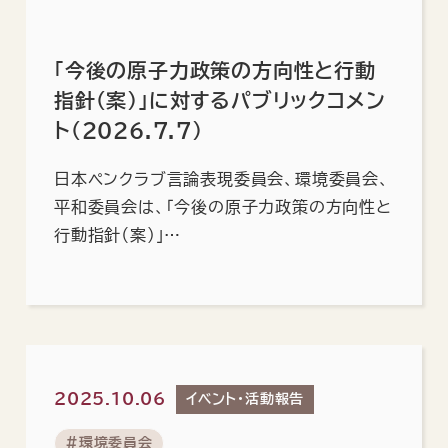
「今後の原子力政策の方向性と行動
指針（案）」に対するパブリックコメン
ト（2026.7.7）
日本ペンクラブ言論表現委員会、環境委員会、
平和委員会は、「今後の原子力政策の方向性と
行動指針（案）」…
2025.10.06
イベント・活動報告
#環境委員会