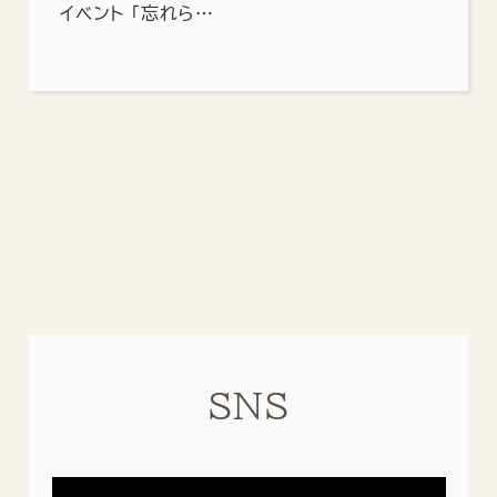
イベント 「忘れら…
SNS