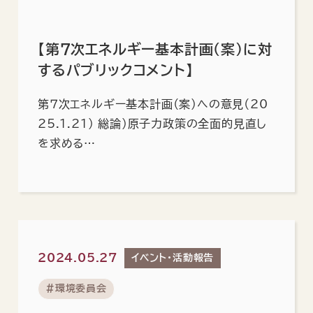
【第7次エネルギー基本計画（案）に対
するパブリックコメント】
第７次エネルギー基本計画（案）への意見（20
25.1.21） 総論）原子力政策の全面的見直し
を求める…
2024.05.27
イベント・活動報告
#環境委員会