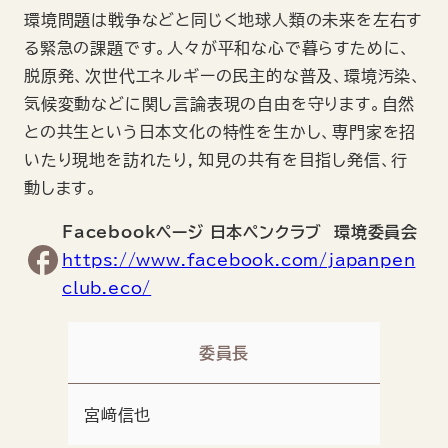
環境問題は戦争などと同じく地球人類の未来を左右す
る緊急の課題です。人々が平和な心で暮らすために、
脱原発、次世代エネルギーの民主的な普及、環境汚染、
気候変動などに関し言論表現の自由を守ります。自然
との共生という日本文化の特性を生かし、専門家を招
いたり現地を訪れたり，知見の共有を目指し発信、行
動します。
Facebookページ 日本ペンクラブ 環境委員会
https://www.facebook.com/japanpen
club.eco/
委員長
宮﨑信也