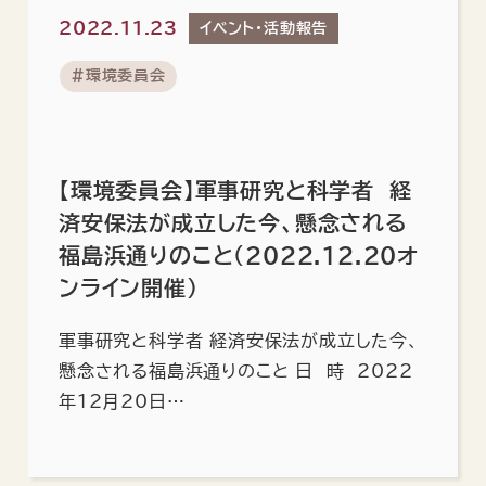
2022.11.23
イベント・活動報告
#環境委員会
【環境委員会】軍事研究と科学者 経
済安保法が成立した今、懸念される
福島浜通りのこと（2022.12.20オ
ンライン開催）
軍事研究と科学者 経済安保法が成立した今、
懸念される福島浜通りのこと 日 時 2022
年12月20日…