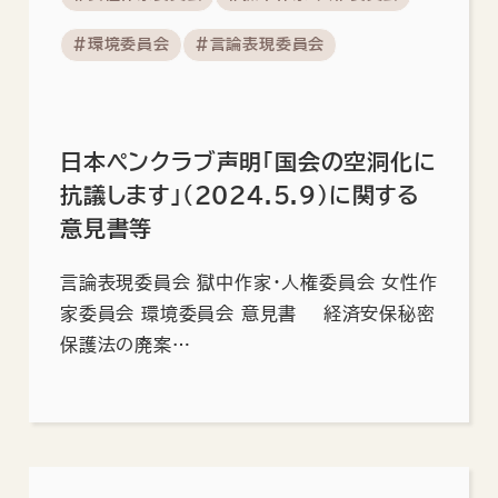
#環境委員会
#言論表現委員会
日本ペンクラブ声明「国会の空洞化に
抗議します」(2024.5.9)に関する
意見書等
言論表現委員会 獄中作家・人権委員会 女性作
家委員会 環境委員会 意見書 経済安保秘密
保護法の廃案…