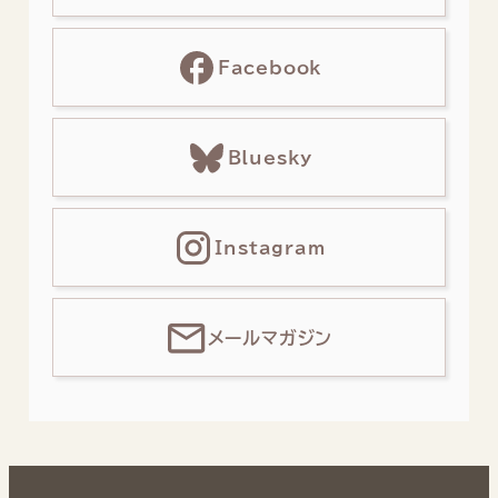
Facebook
Bluesky
Instagram
メールマガジン