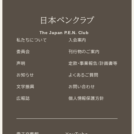
日本ペンクラブ
The Japan P.E.N. Club
私たちについて
入会案内
委員会
刊行物のご案内
声明
定款・事業報告/計画書等
お知らせ
よくあるご質問
文学振興
お問い合わせ
広報誌
個人情報保護方針