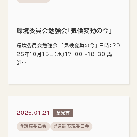
環境委員会勉強会「気候変動の今」
環境委員会勉強会 「気候変動の今」 日時：20
25年10月15日（水）17：00～18：30 講
師…
2025.01.21
意見書
#環境委員会
#言論表現委員会