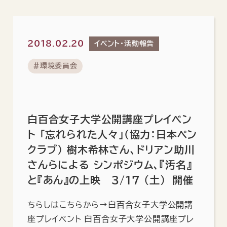
2018.02.20
イベント・活動報告
#環境委員会
白百合女子大学公開講座プレイベン
ト 「忘れられた人々」（協力：日本ペン
クラブ） 樹木希林さん、ドリアン助川
さんらによる シンポジウム、『汚名』
と『あん』の上映 3/17 (土) 開催
ちらしはこちらから→白百合女子大学公開講
座プレイベント 白百合女子大学公開講座プレ