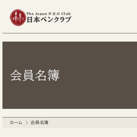
The Japan P.E.N Club
日本ペンクラブ
会員名簿
ホーム
会員名簿