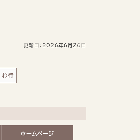
更新日：2026年6月26日
わ行
ホームページ