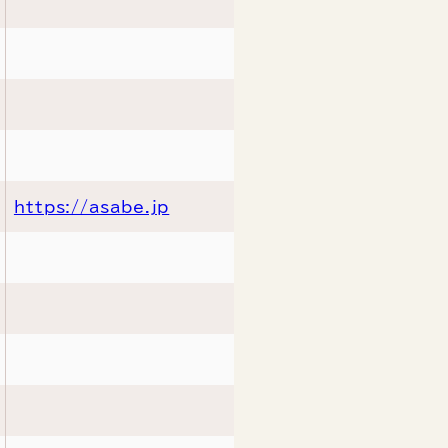
https://asabe.jp