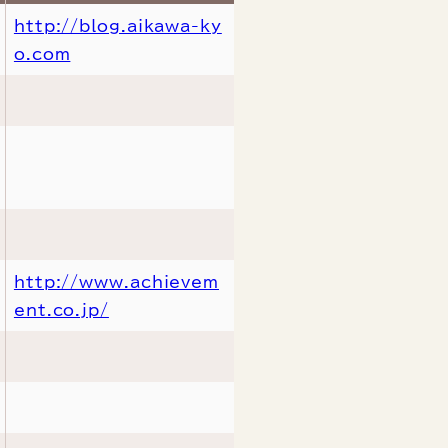
http://blog.aikawa-ky
o.com
http://www.achievem
ent.co.jp/