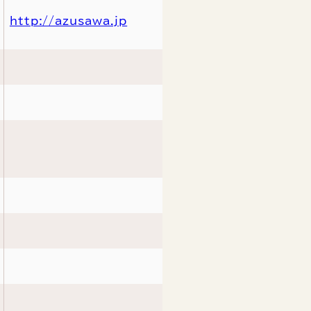
http://azusawa.jp