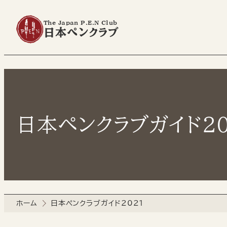
The Japan P.E.N Club
日本ペンクラブ
日本ペンクラブガイド20
ホーム
日本ペンクラブガイド2021