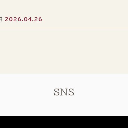
2026.04.26
日
SNS