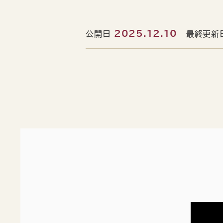
2025.12.10
公開日
最終更新