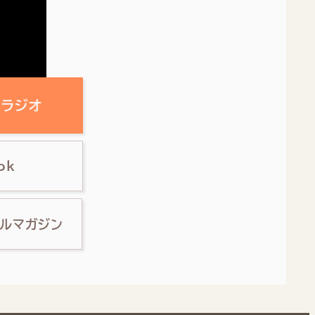
ok
ルマガジン