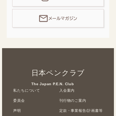
メールマガジン
日本ペンクラブ
The Japan P.E.N. Club
私たちについて
入会案内
委員会
刊行物のご案内
声明
定款・事業報告/計画書等