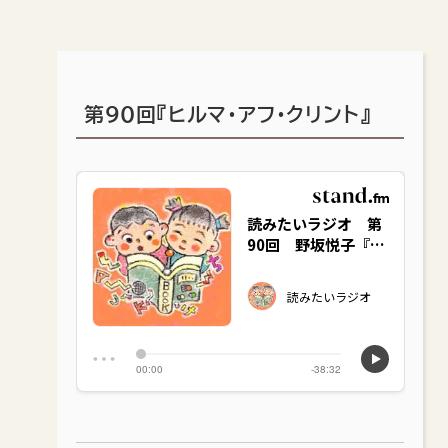
第90回『ヒルマ・アフ・クリント』