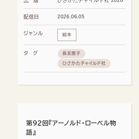
ひさかたチャイルド社 2026
出版
2026.06.05
配信日
ジャンル
絵本
タグ
長友恵子
ひさかたチャイルド社
第92回『アーノルド・ローベル物
語』