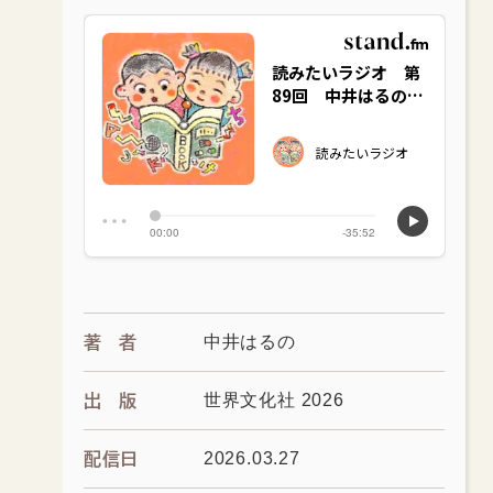
中井はるの
著者
世界文化社 2026
出版
2026.03.27
配信日