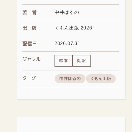
中井はるの
著者
くもん出版 2026
出版
2026.07.31
配信日
ジャンル
絵本
翻訳
タグ
中井はるの
くもん出版