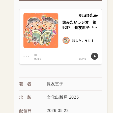
長友恵子
著者
文化出版局 2025
出版
2026.05.22
配信日