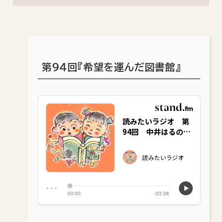
第94回『希望を運んだ図書館』