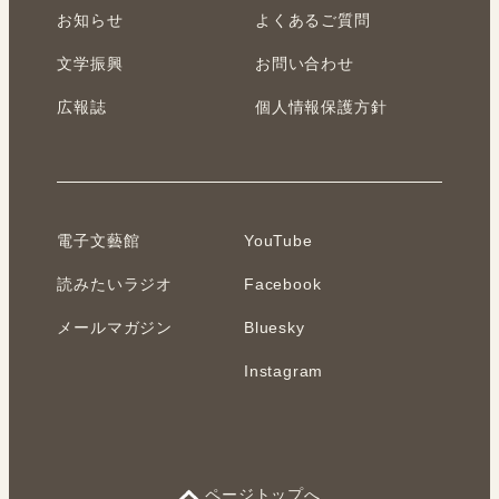
お知らせ
よくあるご質問
文学振興
お問い合わせ
広報誌
個人情報保護方針
電子文藝館
YouTube
読みたいラジオ
Facebook
メールマガジン
Bluesky
Instagram
ページトップへ