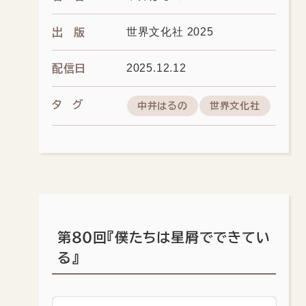
世界文化社 2025
出版
2025.12.12
配信日
タグ
中井はるの
世界文化社
第80回『僕たちは星屑でできてい
る』