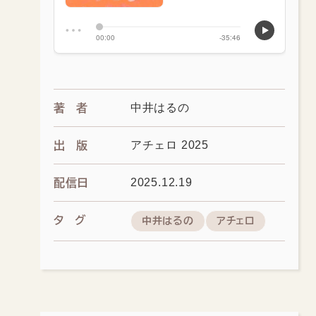
中井はるの
著者
アチェロ 2025
出版
2025.12.19
配信日
タグ
中井はるの
アチェロ