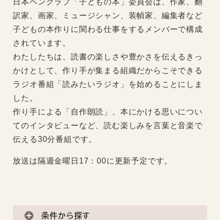
日本ペンクラブ「子どもの本」委員会は、作家、翻
訳家、画家、ミュージシャン、装幀家、編集者など
子どもの本作りに関わる仕事をするメンバーで構成
されています。
わたしたちは、読書の楽しさや豊かさを伝えるきっ
かけとして、作り手が集まる組織だからこそできる
ラジオ番組「読みたいラジオ」を始めることにしま
した。
作り手による「自作朗読」、本にかける思いについ
てのインタビューなど、読む楽しみを言葉と音楽で
伝える30分番組です。
放送は隔週金曜日17：00に更新予定です。
条件から探す