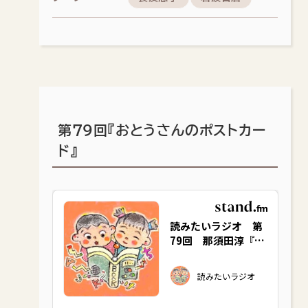
第79回『おとうさんのポストカー
ド』