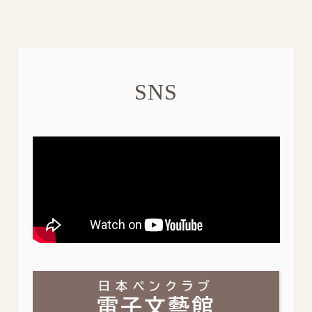
SNS
日本ペンクラブ
電子文藝館