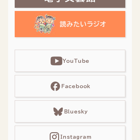
YouTube
Facebook
Bluesky
Instagram