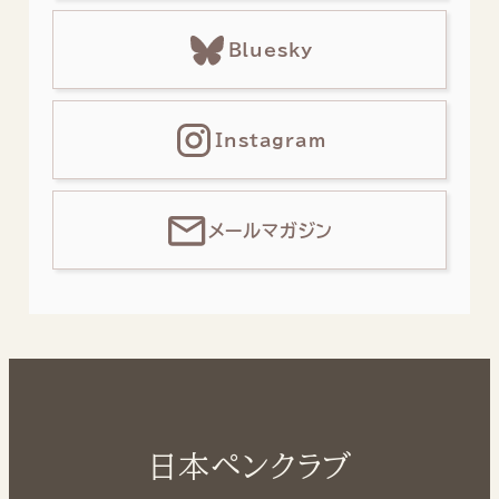
Bluesky
Instagram
メールマガジン
日本ペンクラブ