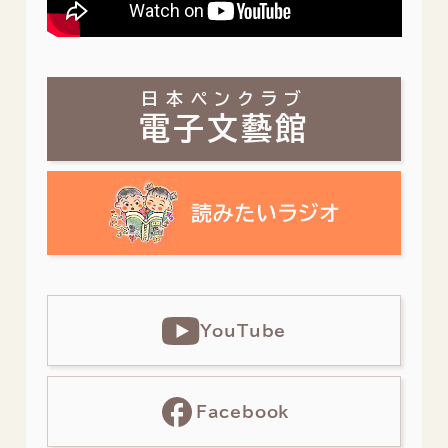
日本ペンクラブ
電子文藝館
YouTube
Facebook