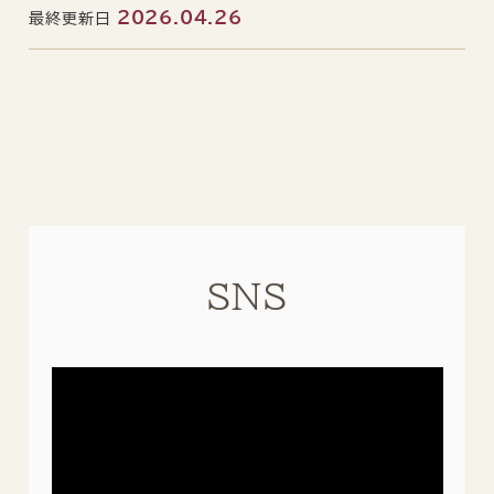
2026.04.26
最終更新日
SNS