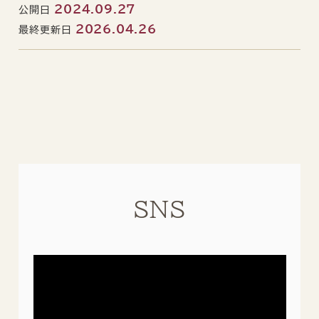
2024.09.27
公開日
2026.04.26
最終更新日
SNS