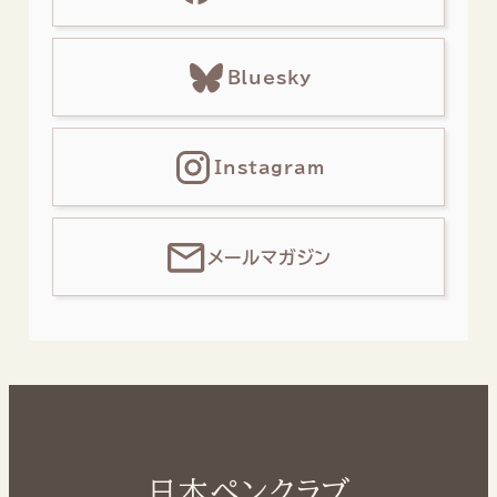
Bluesky
Instagram
メールマガジン
日本ペンクラブ