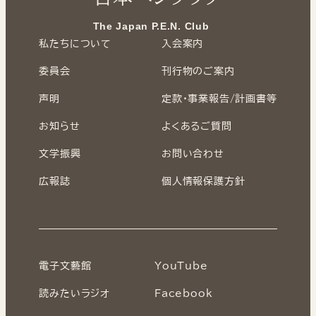
The Japan P.E.N. Club
私たちについて
入会案内
委員会
刊行物のご案内
声明
定款・事業報告/計画書等
お知らせ
よくあるご質問
文学振興
お問い合わせ
広報誌
個人情報保護方針
電子文藝館
YouTube
読みたいラジオ
Facebook