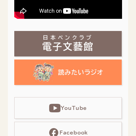
日本ペンクラブ
電子文藝館
YouTube
Facebook