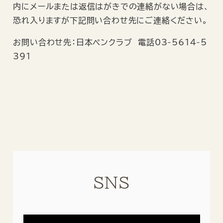
内にメールまたは返信はがきでの連絡がない場合は、
恐れ入りますが下記問い合わせ先にご連絡ください。
お問い合わせ先：日本ペンクラブ 電話03-5614-5
391
SNS