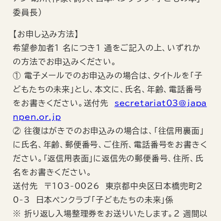
委員長）
【お申し込み方法】
希望参加者1 名につき1 通をご記入の上、いずれか
の方法でお申込みください。
① 電子メールでのお申込みの場合は、タイトルを「子
どもたちの未来」とし、本文に、氏名、年齢、電話番号
をお書きください。送付先
secretariat03@japa
npen.or.jp
② 往復はがきでのお申込みの場合は、「往信用裏面」
に氏名、年齢、郵便番号、ご住所、電話番号をお書きく
ださい。「返信用表面」に返信先の郵便番号、住所、氏
名をお書きください。
送付先 〒103-0026 東京都中央区日本橋兜町2
0-3 日本ペンクラブ「子どもたちの未来」係
※ 折り返し入場整理券をお送りいたします。2 週間以