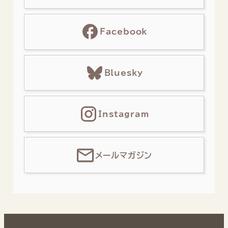
Facebook
Bluesky
Instagram
メールマガジン