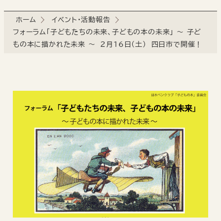
ホーム
イベント・活動報告
フォーラム「子どもたちの未来、子どもの本の未来」 ～ 子ど
もの本に描かれた未来 ～ 2月16日(土） 四日市で開催！