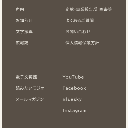
声明
定款・事業報告/計画書等
お知らせ
よくあるご質問
文学振興
お問い合わせ
広報誌
個人情報保護方針
電子文藝館
YouTube
読みたいラジオ
Facebook
メールマガジン
Bluesky
Instagram