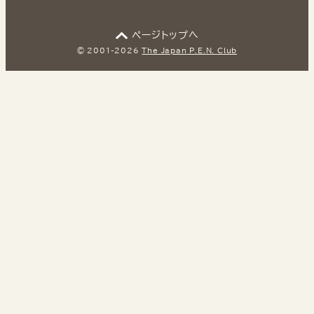
ページトップへ
© 2001-2026
The Japan P.E.N. Club