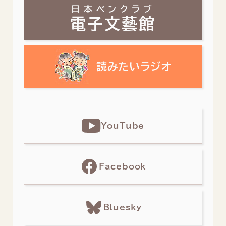
日本ペンクラブ
電子文藝館
YouTube
Facebook
Bluesky