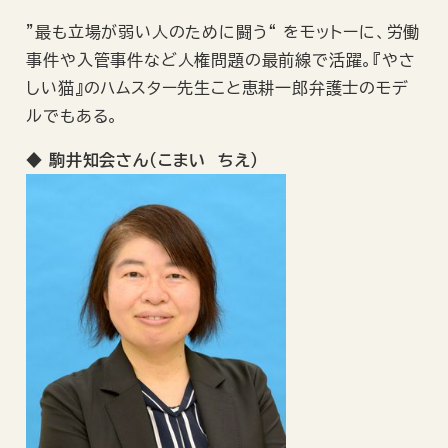
”最も立場が弱い人のために闘う“ をモットーに、労働
事件や入管事件など人権問題の最前線で活躍。『やさ
しい猫』のハムスター先生こと恵耕一郎弁護士のモデ
ルでもある。
◆ 駒井知会さん（こまい ちえ）