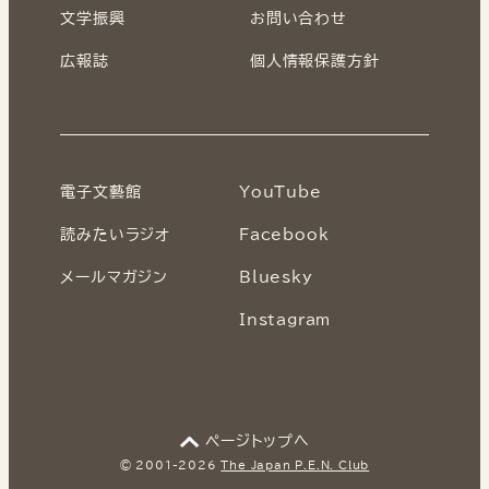
文学振興
お問い合わせ
広報誌
個人情報保護方針
電子文藝館
YouTube
読みたいラジオ
Facebook
メールマガジン
Bluesky
Instagram
ページトップへ
© 2001-2026
The Japan P.E.N. Club