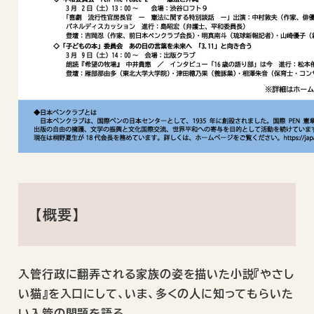
【概要】
入管行政に翻弄される家族の姿を描いた小説『やさし
い猫』を入口にして、いま、多くの人に知ってもらいた
い入管の問題を語る