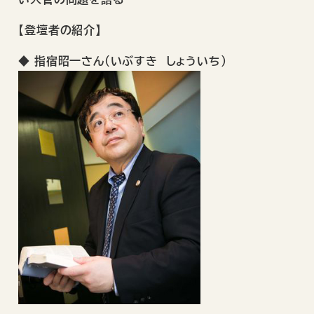
【登壇者の紹介】
◆ 指宿昭一さん（いぶすき しょういち）