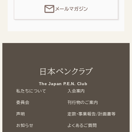
メールマガジン
日本ペンクラブ
The Japan P.E.N. Club
私たちについて
入会案内
委員会
刊行物のご案内
声明
定款・事業報告/計画書等
お知らせ
よくあるご質問