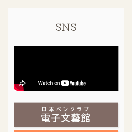
SNS
日本ペンクラブ
電子文藝館