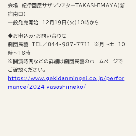
会場 紀伊國屋サザンシアターTAKASHIMAYA（新
宿南口）
一般発売開始 12月19日（火）10時から
◆お申込み・お問い合わせ
劇団民藝 TEL／044-987-7711 ※月～土 10
時～18時
※開演時間などの詳細は劇団民藝のホームページで
ご確認ください。
https://www.gekidanmingei.co.jp/perfor
mance/2024_yasashiineko/