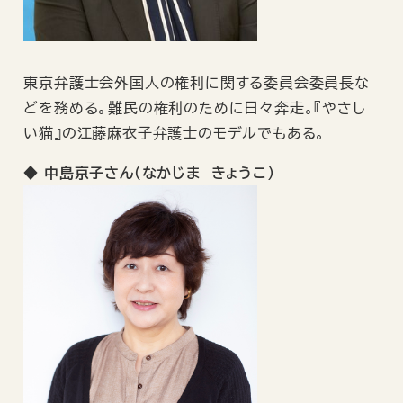
東京弁護士会外国人の権利に関する委員会委員長な
どを務める。難民の権利のために日々奔走。『やさし
い猫』の江藤麻衣子弁護士のモデルでもある。
◆
中島京子さん（なかじま きょうこ）