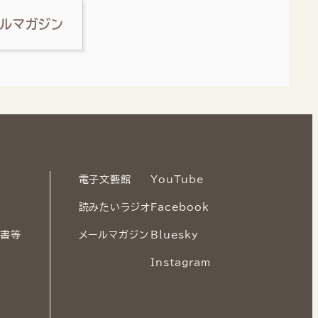
ルマガジン
電子文藝館
YouTube
読みたいラジオ
Facebook
画書等
メールマガジン
Bluesky
Instagram