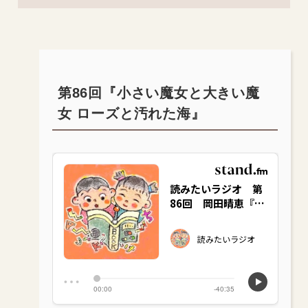
第86回『小さい魔女と大きい魔
女 ローズと汚れた海』