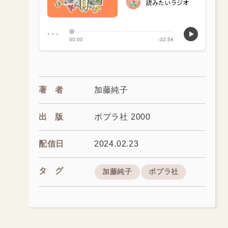
著者
加藤純子
出版
ポプラ社 2000
配信日
2024.02.23
タグ
加藤純子
ポプラ社