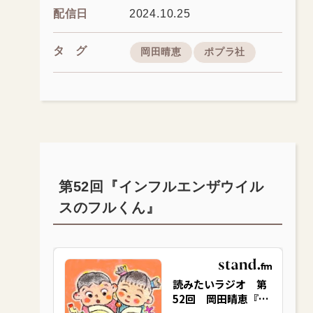
配信日
2024.10.25
タグ
岡田晴恵
ポプラ社
第52回『インフルエンザウイル
スのフルくん』