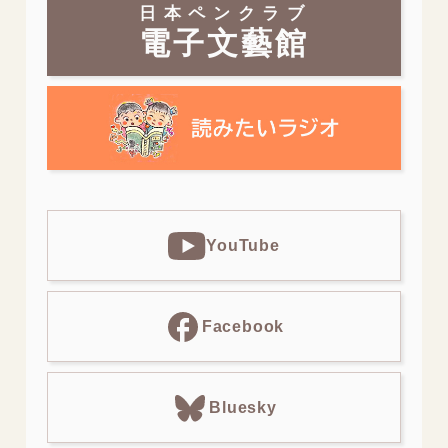
日本ペンクラブ
電子文藝館
YouTube
Facebook
Bluesky