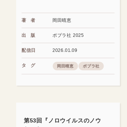
著者
岡田晴恵
出版
ポプラ社 2025
配信日
2026.01.09
タグ
岡田晴恵
ポプラ社
第53回『ノロウイルスのノウ