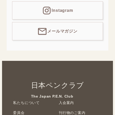
Instagram
メールマガジン
日本ペンクラブ
The Japan P.E.N. Club
私たちについて
入会案内
委員会
刊行物のご案内