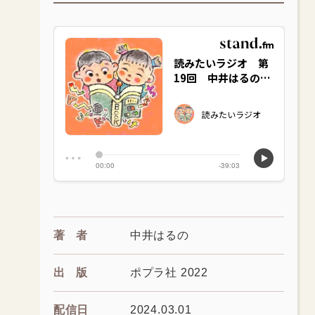
著者
中井はるの
出版
ポプラ社 2022
配信日
2024.03.01