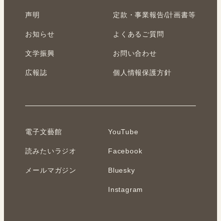
声明
定款・事業報告/計画書等
お知らせ
よくあるご質問
文学振興
お問い合わせ
広報誌
個人情報保護方針
電子文藝館
YouTube
読みたいラジオ
Facebook
メールマガジン
Bluesky
Instagram