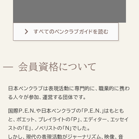
すべてのペンクラブガイドを読む
会員資格について
日本ペンクラブは表現活動に専門的に、職業的に携わ
る人々が参加、運営する団体です。
国際P.E.N.や日本ペンクラブの「P.E.N.」はもとも
と、ポエット、プレイライトの「P」、エディター、エッセイ
ストの「E」、ノベリストの「N」でした。
しかし、現代の表現活動がジャーナリズム、映像、音