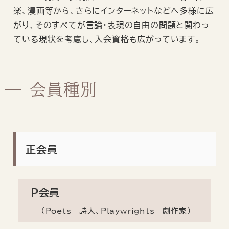
楽、漫画等から、さらにインターネットなどへ多様に広
がり、そのすべてが言論・表現の自由の問題と関わっ
ている現状を考慮し、入会資格も広がっています。
会員種別
正会員
P会員
（Poets＝詩人、Playwrights＝劇作家）