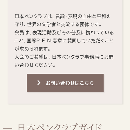
日本ペンクラブは、言論・表現の自由と平和を
守り、世界の文学者と交流する団体です。
会員は、表現活動及びその普及に携わっている
こと、国際P.E.N.憲章に賛同していただくこと
が求められます。
入会のご希望は、日本ペンクラブ事務局にお問
い合わせください。
お問い合わせはこちら
日本ペンクラブガイド