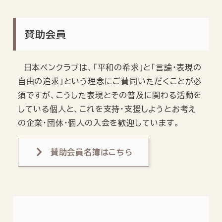
賛助会員
日本ペンクラブは、「平和の希求」と「言論・表現の
自由の追求」という理念にご賛同いただくことが必
須ですが、こうした表現とその普及に関わる活動を
している個人と、これを支持・支援しようとお考え
の企業・団体・個人の入会を歓迎しています。
賛助会員名簿はこちら