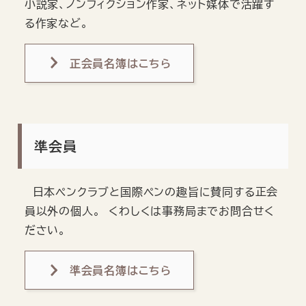
小説家、ノンフィクション作家、ネット媒体で活躍す
る作家など。
正会員名簿はこちら
準会員
日本ペンクラブと国際ペンの趣旨に賛同する正会
員以外の個人。 くわしくは事務局までお問合せく
ださい。
準会員名簿はこちら