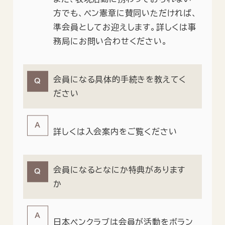
方でも、ペン憲章に賛同いただければ、
準会員としてお迎えします。詳しくは事
務局にお問い合わせください。
会員になる具体的手続きを教えてく
ださい
詳しくは入会案内をご覧ください
会員になるとなにか特典があります
か
日本ペンクラブは会員が活動をボラン