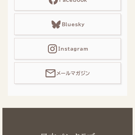
Bluesky
Instagram
メールマガジン