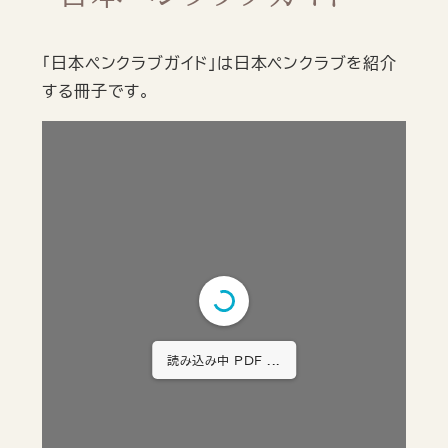
「日本ペンクラブガイド」は日本ペンクラブを紹介
する冊子です。
読み込み中 PDF ...