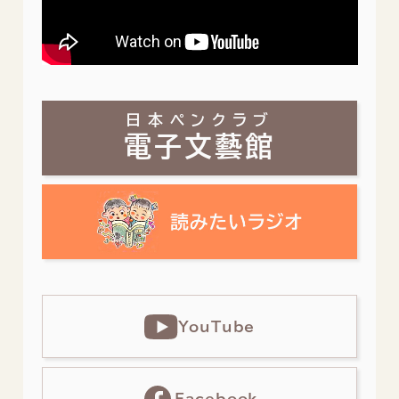
日本ペンクラブ
電子文藝館
YouTube
Facebook