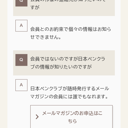
すが
会員とのお約束で個々の情報はお知ら
せできません。
会員ではないのですが日本ペンクラ
ブの情報が知りたいのですが
日本ペンクラブが随時発行するメール
マガジンの会員には誰でもなれます。
メールマガジンのお申込はこ
ちら