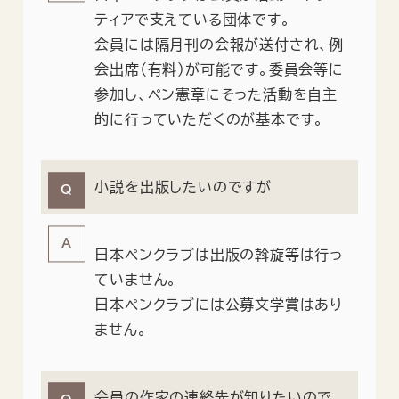
ティアで支えている団体です。
会員には隔月刊の会報が送付され、例
会出席（有料）が可能です。委員会等に
参加し、ペン憲章にそった活動を自主
的に行っていただくのが基本です。
小説を出版したいのですが
日本ペンクラブは出版の斡旋等は行っ
ていません。
日本ペンクラブには公募文学賞はあり
ません。
会員の作家の連絡先が知りたいので