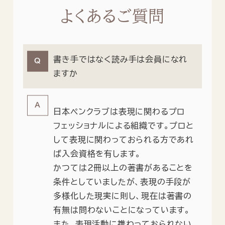
よくあるご質問
書き手ではなく読み手は会員になれ
ますか
日本ペンクラブは表現に関わるプロ
フェッショナルによる組織です。プロと
して表現に関わっておられる方であれ
ば入会資格を有します。
かつては2冊以上の著書があることを
条件としていましたが、表現の手段が
多様化した現実に則し、現在は著書の
有無は問わないことになっています。
また、表現活動に携わっておられない