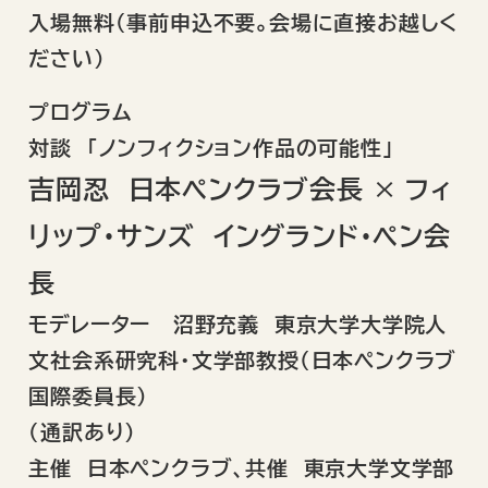
入場無料（事前申込不要。会場に直接お越しく
ださい）
プログラム
対談 「ノンフィクション作品の可能性」
吉岡忍 日本ペンクラブ会長 × フィ
リップ・サンズ イングランド・ペン会
長
モデレーター 沼野充義 東京大学大学院人
文社会系研究科・文学部教授(日本ペンクラブ
国際委員長）
（通訳あり）
主催 日本ペンクラブ、共催 東京大学文学部