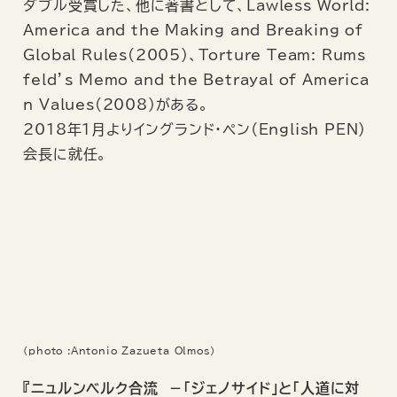
ダブル受賞した、他に著書として、Lawless World:
America and the Making and Breaking of
Global Rules(2005)、Torture Team: Rums
feld’s Memo and the Betrayal of America
n Values(2008)がある。
2018年1月よりイングランド・ペン（English PEN）
会長に就任。
(photo :Antonio Zazueta Olmos)
『ニュルンベルク合流 －「ジェノサイド」と「人道に対