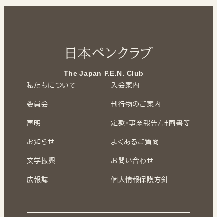
日本ペンクラブ
The Japan P.E.N. Club
私たちについて
入会案内
委員会
刊行物のご案内
声明
定款・事業報告/計画書等
お知らせ
よくあるご質問
文学振興
お問い合わせ
広報誌
個人情報保護方針