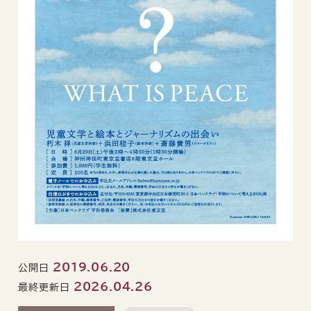
2019.06.20
公開日
2026.04.26
最終更新日