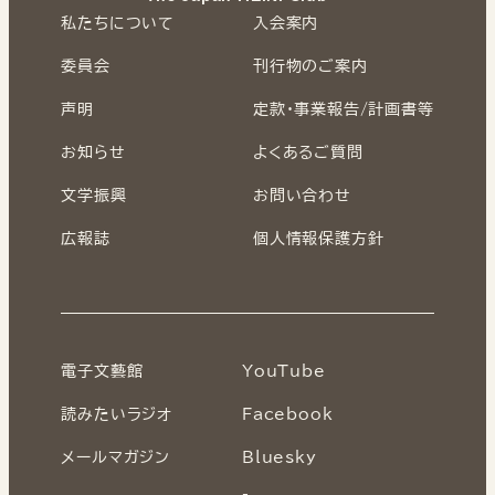
私たちについて
入会案内
委員会
刊行物のご案内
声明
定款・事業報告/計画書等
お知らせ
よくあるご質問
文学振興
お問い合わせ
広報誌
個人情報保護方針
電子文藝館
YouTube
読みたいラジオ
Facebook
メールマガジン
Bluesky