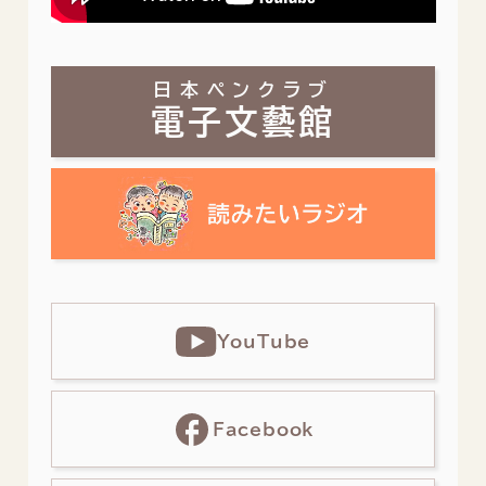
日本ペンクラブ
電子文藝館
YouTube
Facebook